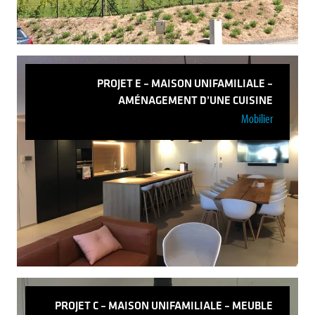
PROJET E – MAISON UNIFAMILIALE –
AMÉNAGEMENT D’UNE CUISINE
Mobilier
Projet G – Maison unifamiliale – Bardage
Voir plus
PROJET C – MAISON UNIFAMILIALE – MEUBLE