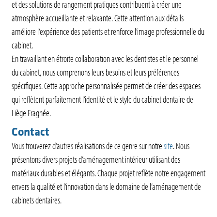
et des solutions de rangement pratiques contribuent à créer une
atmosphère accueillante et relaxante. Cette attention aux détails
améliore l’expérience des patients et renforce l’image professionnelle du
cabinet.
En travaillant en étroite collaboration avec les dentistes et le personnel
du cabinet, nous comprenons leurs besoins et leurs préférences
spécifiques. Cette approche personnalisée permet de créer des espaces
qui reflètent parfaitement l’identité et le style du cabinet dentaire de
Liège Fragnée.
Contact
Vous trouverez d’autres réalisations de ce genre sur notre
site
. Nous
présentons divers projets d’aménagement intérieur utilisant des
matériaux durables et élégants. Chaque projet reflète notre engagement
envers la qualité et l’innovation dans le domaine de l’aménagement de
cabinets dentaires.