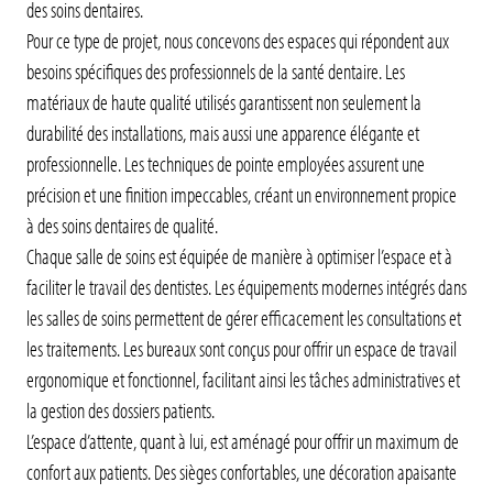
des soins dentaires.
Pour ce type de projet, nous concevons des espaces qui répondent aux
besoins spécifiques des professionnels de la santé dentaire. Les
matériaux de haute qualité utilisés garantissent non seulement la
durabilité des installations, mais aussi une apparence élégante et
professionnelle. Les techniques de pointe employées assurent une
précision et une finition impeccables, créant un environnement propice
à des soins dentaires de qualité.
Chaque salle de soins est équipée de manière à optimiser l’espace et à
faciliter le travail des dentistes. Les équipements modernes intégrés dans
les salles de soins permettent de gérer efficacement les consultations et
les traitements. Les bureaux sont conçus pour offrir un espace de travail
ergonomique et fonctionnel, facilitant ainsi les tâches administratives et
la gestion des dossiers patients.
L’espace d’attente, quant à lui, est aménagé pour offrir un maximum de
confort aux patients. Des sièges confortables, une décoration apaisante