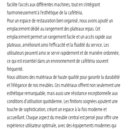
facilite l’accès aux différentes machines, tout en s’intégrant
harmonieusement à l’esthétique de la cafétéria.
Pour un espace de restauration bien organisé, nous avons ajouté un
emplacement dédié au rangement des plateaux repas. Cet
emplacement permet un rangement facile et un accès rapide aux
plateaux, améliorant ainsi l’efficacité et la fluidité du service. Les
utilisateurs peuvent ainsi se servir rapidement et de manière ordonnée,
ce qui est essentiel dans un environnement de cafétéria souvent
fréquenté.
Nous utilisons des matériaux de haute qualité pour garantir la durabilité
et l’élégance de nos meubles. Ces matériaux offrent non seulement une
esthétique remarquable, mais aussi une résistance exceptionnelle aux
conditions d’utilisation quotidienne. Les finitions soignées ajoutent une
touche de sophistication, créant un espace à la fois moderne et
accueillant. Chaque aspect du meuble central est pensé pour offrir une
expérience utilisateur optimale, avec des équipements modernes qui