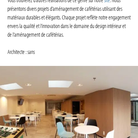
présentons divers projets d’aménagement de cafétérias utilisant des
matériaux durables et élégants. Chaque projet reflète notre engagement
envers la qualité et l’innovation dans le domaine du design intérieur et
de l’aménagement de cafétérias.
Architecte : sans